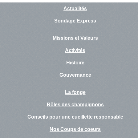
Actualités
Sondage Express
Missions et Valeurs
Activités
Histoire
Gouvernance
La fonge
Rôles des champignons
Conseils pour une cueillette responsable
Nos Coups de coeurs