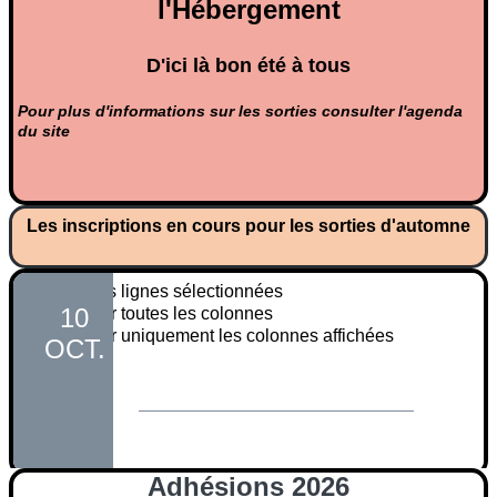
l'Hébergement
D'ici là bon été à tous
Pour plus d'informations sur les sorties consulter l'agenda
du site
Les inscriptions en cours pour les sorties d'automne
Adhésions 2026