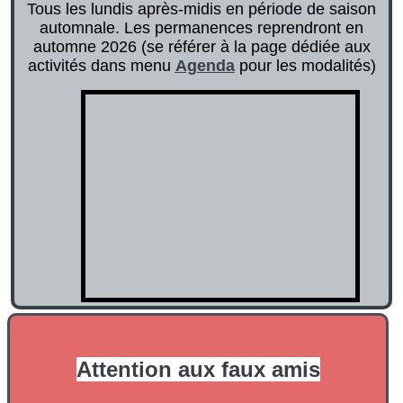
Tous les lundis après-midis en période de saison
automnale. Les permanences reprendront en
automne 2026 (se référer à la page dédiée aux
activités dans menu
Agenda
pour les modalités)
Attention aux faux amis