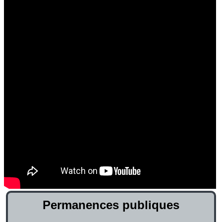
Permanences publiques