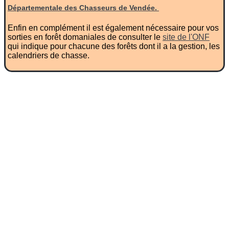
Départementale des Chasseurs de Vendée.
Enfin en complément il est également nécessaire pour vos
sorties en forêt domaniales de consulter le
site de l'ONF
qui indique pour chacune des forêts dont il a la gestion, les
calendriers de chasse.