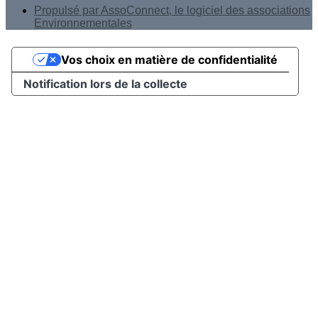
Propulsé par AssoConnect, le logiciel des associations
Environnementales
Vos choix en matière de confidentialité
Notification lors de la collecte