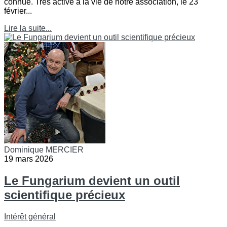
connue. Très active à la vie de notre association, le 23
février...
Lire la suite...
Dominique MERCIER
19 mars 2026
Le Fungarium devient un outil
scientifique précieux
Intérêt général