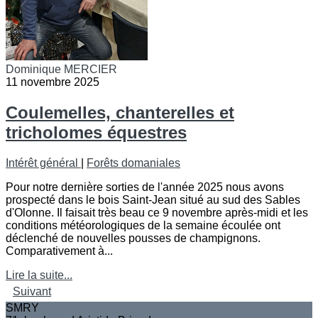
Dominique MERCIER
11 novembre 2025
Coulemelles, chanterelles et
tricholomes équestres
Intérêt général
|
Forêts domaniales
Pour notre dernière sorties de l'année 2025 nous avons
prospecté dans le bois Saint-Jean situé au sud des Sables
d'Olonne. Il faisait très beau ce 9 novembre après-midi et les
conditions météorologiques de la semaine écoulée ont
déclenché de nouvelles pousses de champignons.
Comparativement à...
Lire la suite...
Suivant
SMRY