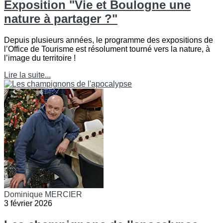
Exposition "Vie et Boulogne une
nature à partager ?"
Depuis plusieurs années, le programme des expositions de
l’Office de Tourisme est résolument tourné vers la nature, à
l’image du territoire !
Lire la suite...
Dominique MERCIER
3 février 2026