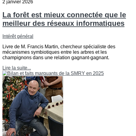
2 janvier 2026
La forêt est mieux connectée que le
meilleur des réseaux informatiques
Intérêt général
Livre de M. Francis Martin, chercheur spécialiste des
mécanismes symbiotiques entre les arbres et les
champignons dans une relation gagnant-gagnant.
Lire la suite...