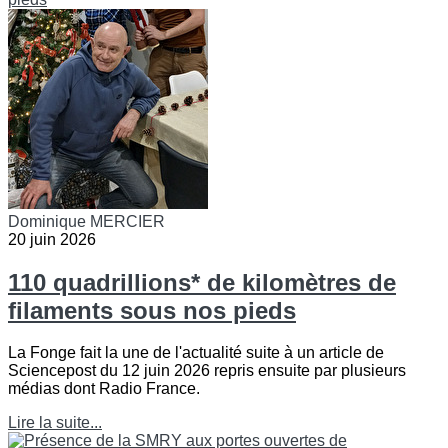
Dominique MERCIER
20 juin 2026
110 quadrillions* de kilomètres de
filaments sous nos pieds
La Fonge fait la une de l'actualité suite à un article de
Sciencepost du 12 juin 2026 repris ensuite par plusieurs
médias dont Radio France.
Lire la suite...