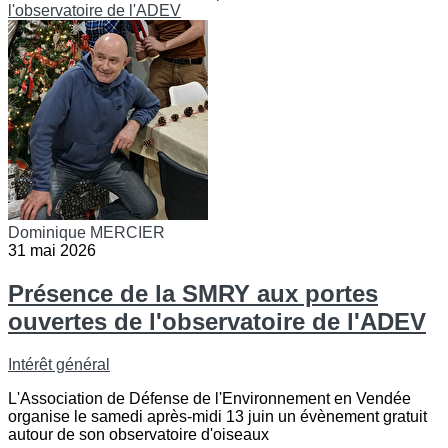
Dominique MERCIER
31 mai 2026
Présence de la SMRY aux portes
ouvertes de l'observatoire de l'ADEV
Intérêt général
L'Association de Défense de l'Environnement en Vendée
organise le samedi après-midi 13 juin un évènement gratuit
autour de son observatoire d'oiseaux