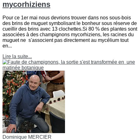
mycorhiziens
Pour ce 1er mai nous devrions trouver dans nos sous-bois
des brins de muguet symbolisant le bonheur sous réserve de
cueillir des brins avec 13 clochettes.Si 80 % des plantes sont
associées à des champignons mycorhiziens, les racines du
muguet ne s'associent pas directement au mycélium tout
en...
Lire la suite...
Dominique MERCIER