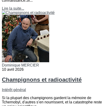
connaissance.Si...
Lire la suite...
Dominique MERCIER
10 avril 2026
Champignons et radioactivité
Intérêt général
Si la plupart des champignons gardent la mémoire de
Tchernobyl, d'autres s’en nourrissent, et la catastrophe reste