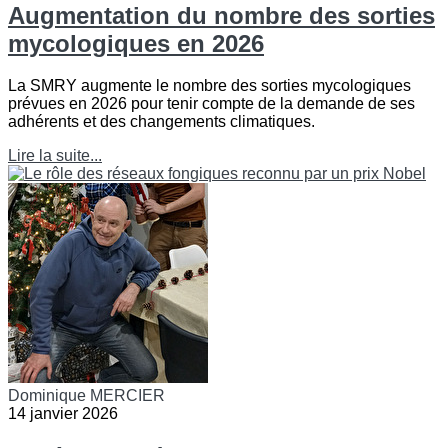
Augmentation du nombre des sorties
mycologiques en 2026
La SMRY augmente le nombre des sorties mycologiques
prévues en 2026 pour tenir compte de la demande de ses
adhérents et des changements climatiques.
Lire la suite...
Dominique MERCIER
14 janvier 2026