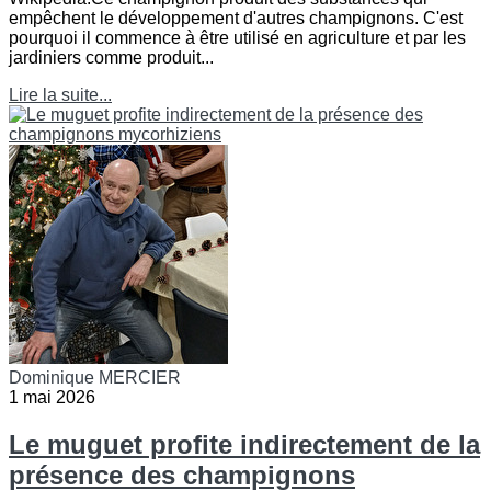
empêchent le développement d'autres champignons. C'est
pourquoi il commence à être utilisé en agriculture et par les
jardiniers comme produit...
Lire la suite...
Dominique MERCIER
1 mai 2026
Le muguet profite indirectement de la
présence des champignons