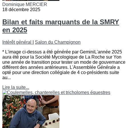
Dominique MERCIER
18 décembre 2025
Bilan et faits marquants de la SMRY
en 2025
Intérêt général
|
Salon du Champignon
* L'image ci-dessus a été générée par GeminiL'année 2025
aura été pour la Société Mycologique de La Roche sur Yon
une année de transition pour tester un mode de gouvernance
différent des années antérieures. L'Assemblée Générale a
opté pour une direction collégiale de 4 co-présidents suite
au...
Lire la suite...