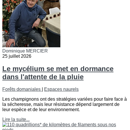
Dominique MERCIER
25 juillet 2026
Le mycélium se met en dormance
dans l'attente de la pluie
Forêts domaniales
|
Espaces naurels
Les champignons ont des stratégies variées pour faire face à
la sécheresse, mais leur résistance dépend largement de
leur espèce et de leur environnement.
Lire la suite...