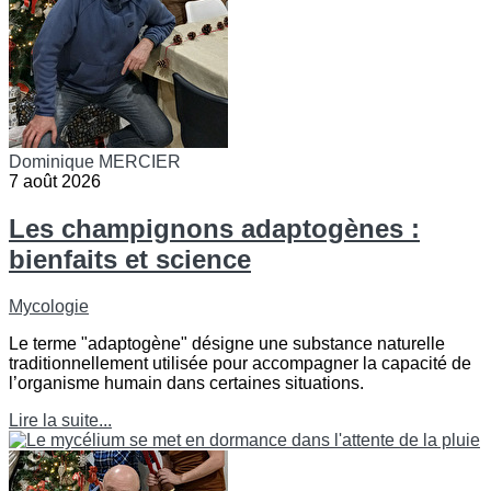
Dominique MERCIER
7 août 2026
Les champignons adaptogènes :
bienfaits et science
Mycologie
Le terme "adaptogène" désigne une substance naturelle
traditionnellement utilisée pour accompagner la capacité de
l’organisme humain dans certaines situations.
Lire la suite...