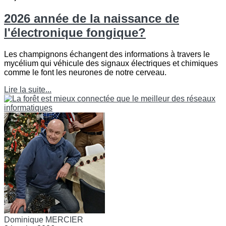
2026 année de la naissance de
l'électronique fongique?
Les champignons échangent des informations à travers le
mycélium qui véhicule des signaux électriques et chimiques
comme le font les neurones de notre cerveau.
Lire la suite...
Dominique MERCIER