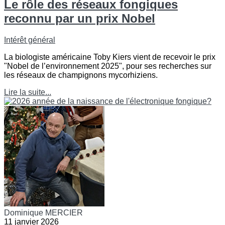
Le rôle des réseaux fongiques
reconnu par un prix Nobel
Intérêt général
La biologiste américaine Toby Kiers vient de recevoir le prix
"Nobel de l’environnement 2025", pour ses recherches sur
les réseaux de champignons mycorhiziens.
Lire la suite...
Dominique MERCIER
11 janvier 2026