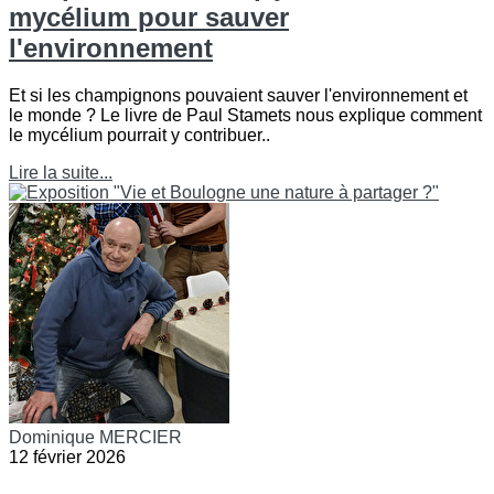
mycélium pour sauver
l'environnement
Et si les champignons pouvaient sauver l'environnement et
le monde ? Le livre de Paul Stamets nous explique comment
le mycélium pourrait y contribuer..
Lire la suite...
Dominique MERCIER
12 février 2026