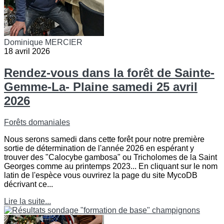
Dominique MERCIER
18 avril 2026
Rendez-vous dans la forêt de Sainte-
Gemme-La- Plaine samedi 25 avril
2026
Forêts domaniales
Nous serons samedi dans cette forêt pour notre première
sortie de détermination de l'année 2026 en espérant y
trouver des "Calocybe gambosa" ou Tricholomes de la Saint
Georges comme au printemps 2023... En cliquant sur le nom
latin de l'espèce vous ouvrirez la page du site MycoDB
décrivant ce...
Lire la suite...