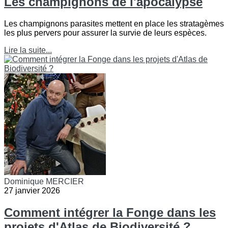
Les champignons de l'apocalypse
Les champignons parasites mettent en place les stratagèmes
les plus pervers pour assurer la survie de leurs espèces.
Lire la suite...
Dominique MERCIER
27 janvier 2026
Comment intégrer la Fonge dans les
projets d'Atlas de Biodiversité ?