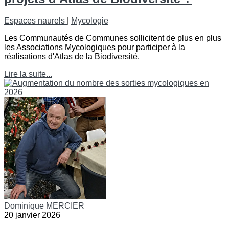
Espaces naurels
|
Mycologie
Les Communautés de Communes sollicitent de plus en plus
les Associations Mycologiques pour participer à la
réalisations d'Atlas de la Biodiversité.
Lire la suite...
Dominique MERCIER
20 janvier 2026