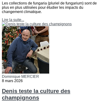
Les collections de fungaria (pluriel de fungarium) sont de
plus en plus utilisées pour étudier les impacts du
changement climatique.
Lire la suite...
Dominique MERCIER
8 mars 2026
Denis teste la culture des
champignons