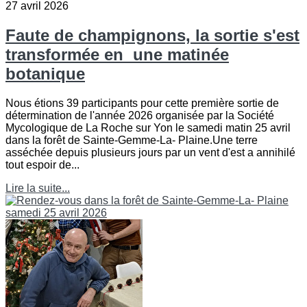
27 avril 2026
Faute de champignons, la sortie s'est
transformée en une matinée
botanique
Nous étions 39 participants pour cette première sortie de
détermination de l'année 2026 organisée par la Société
Mycologique de La Roche sur Yon le samedi matin 25 avril
dans la forêt de Sainte-Gemme-La- Plaine.Une terre
asséchée depuis plusieurs jours par un vent d'est a annihilé
tout espoir de...
Lire la suite...