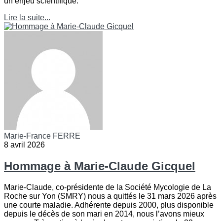
un enjeu scientifique.
Lire la suite...
Marie-France FERRE
8 avril 2026
Hommage à Marie-Claude Gicquel
Marie-Claude, co-présidente de la Société Mycologie de La
Roche sur Yon (SMRY) nous a quittés le 31 mars 2026 après
une courte maladie. Adhérente depuis 2000, plus disponible
depuis le décès de son mari en 2014, nous l’avons mieux