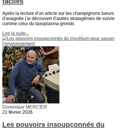
faciles
Après la lecture d'un article sur les champignons tueurs
d'araignée j'ai découvert d'autres stratagèmes de survie
comme celui du taxoplasma grondii.
Lire la suite...
Dominique MERCIER
21 février 2026
Les pouvoirs insoupçonnés du