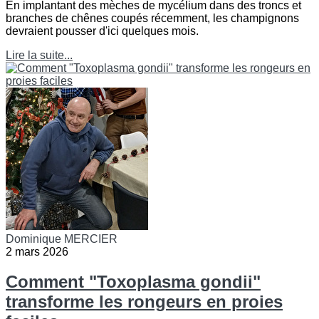
En implantant des mèches de mycélium dans des troncs et
branches de chênes coupés récemment, les champignons
devraient pousser d'ici quelques mois.
Lire la suite...
Dominique MERCIER
2 mars 2026
Comment "Toxoplasma gondii"
transforme les rongeurs en proies