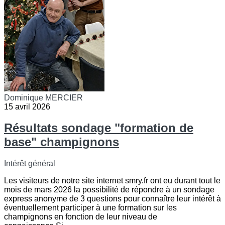
Dominique MERCIER
15 avril 2026
Résultats sondage "formation de
base" champignons
Intérêt général
Les visiteurs de notre site internet smry.fr ont eu durant tout le
mois de mars 2026 la possibilité de répondre à un sondage
express anonyme de 3 questions pour connaître leur intérêt à
éventuellement participer à une formation sur les
champignons en fonction de leur niveau de