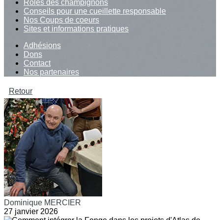
Rôles des champignons
Conseils pour une cueillette responsable
Nos Coups de coeurs
Sites et informations pratiques
Adhésions
Dons
Contact
Nos partenaires
Retour
Dominique MERCIER
27 janvier 2026