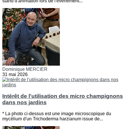
stand d'animation lors de l'évènement...
Dominique MERCIER
31 mai 2026
Intérêt de l'utilisation des micro champignons
dans nos jardins
* La photo ci-dessus est une image microscopique du
mycélium d'un Trichoderma harzianum issue de...