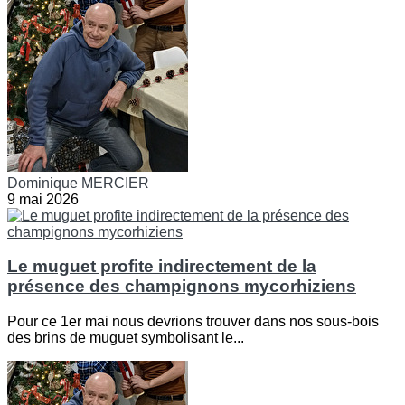
Dominique MERCIER
9 mai 2026
Le muguet profite indirectement de la
présence des champignons mycorhiziens
Pour ce 1er mai nous devrions trouver dans nos sous-bois
des brins de muguet symbolisant le...