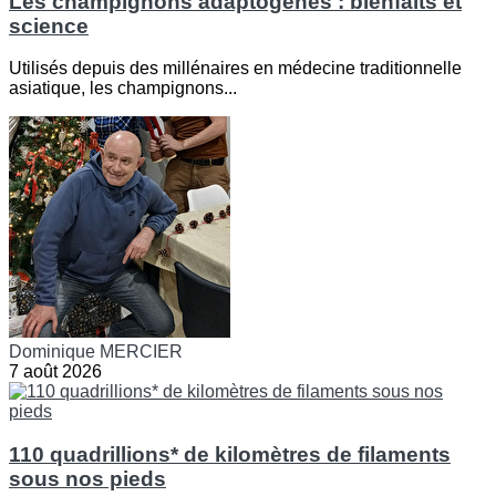
Les champignons adaptogènes : bienfaits et
science
Utilisés depuis des millénaires en médecine traditionnelle
asiatique, les champignons...
Dominique MERCIER
7 août 2026
110 quadrillions* de kilomètres de filaments
sous nos pieds