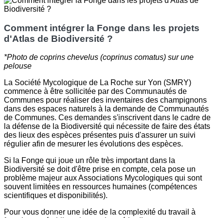
Comment intégrer la Fonge dans les projets
d'Atlas de Biodiversité ?
*Photo de coprins chevelus (coprinus comatus) sur une
pelouse
La Société Mycologique de La Roche sur Yon (SMRY)
commence à être sollicitée par des Communautés de
Communes pour réaliser des inventaires des champignons
dans des espaces naturels à la demande de Communautés
de Communes. Ces demandes s'inscrivent dans le cadre de
la défense de la Biodiversité qui nécessite de faire des états
des lieux des espèces présentes puis d'assurer un suivi
régulier afin de mesurer les évolutions des espèces.
Si la Fonge qui joue un rôle très important dans la
Biodiversité se doit d'être prise en compte, cela pose un
problème majeur aux Associations Mycologiques qui sont
souvent limitées en ressources humaines (compétences
scientifiques et disponibilités).
Pour vous donner une idée de la complexité du travail à