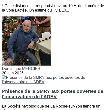
* Cette distance correspond à environ 10 % du diamètre de
la Voie Lactée. On estime qu'il y a 10...
Dominique MERCIER
20 juin 2026
Présence de la SMRY aux portes ouvertes de
l'observatoire de l'ADEV
La Société Mycologique de La Roche-sur-Yon tiendra un