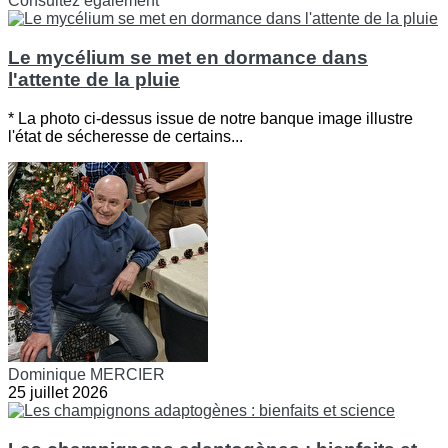
Consultez également
Le mycélium se met en dormance dans
l'attente de la pluie
* La photo ci-dessus issue de notre banque image illustre
l'état de sécheresse de certains...
Dominique MERCIER
25 juillet 2026